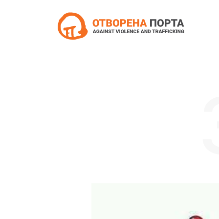
Skip to content