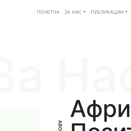
ПОЧЕТНА
ЗА НАС
ПУБЛИКАЦИИ
За На
Афри
ABOUT