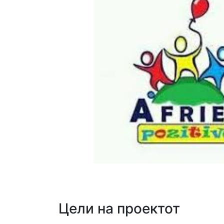
Цели на проектот